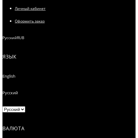
Личный кабинет
Оформить заказ
Русский
RUB
ЯЗЫК
English
Русский
ВАЛЮТА