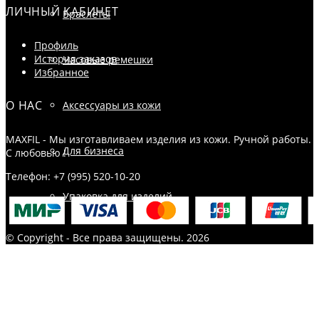
ЛИЧНЫЙ КАБИНЕТ
Браслеты
Профиль
История заказов
Часовые ремешки
Избранное
О НАС
Аксессуары из кожи
MAXFIL - Мы изготавливаем изделия из кожи. Ручной работы.
Для бизнеса
С любовью !
Телефон: +7 (995) 520-10-20
Упаковка для изделий
© Copyright - Все права защищены. 2026