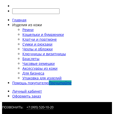
Главная
Изделия из кожи
Ремни
Кошельки и бумажники
Клатчи и портмоне
Сумки и рюкзаки
Чехлы и обложки
Ключницы и визитницы
Браслеты
Часовые ремешки
Аксессуары из кожи
Для бизнеса
Упаковка для изделий
Помощь покупателю
Прочитайте
Личный кабинет
Оформить заказ
ПОЗВОНИТЬ:
+7 (995) 520-10-20