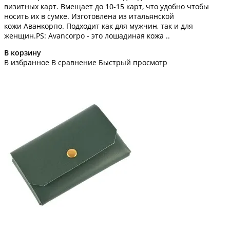
визитных карт. Вмещает до 10-15 карт, что удобно чтобы
носить их в сумке. Изготовлена из итальянской
кожи Аванкорпо. Подходит как для мужчин, так и для
женщин.PS: Avancorpo - это лошадиная кожа ..
В корзину
В избранное
В сравнение
Быстрый просмотр