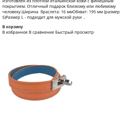
Изготовлен из плотной итальянской кожи с финишным
покрытием. Отличный подарок близкому или любимому
человеку.Ширина браслета: 16 ммОбхват: 195 мм (размер
S)Размер L - подходит для мужской руки ..
В корзину
В избранное
В сравнение
Быстрый просмотр