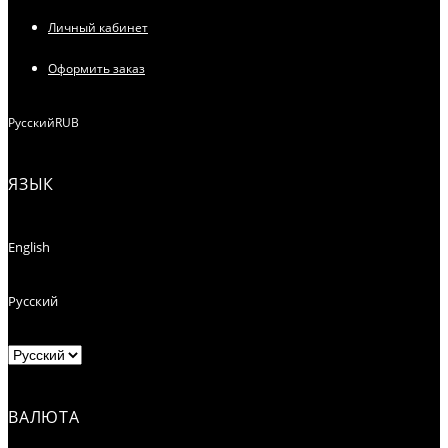
Личный кабинет
Оформить заказ
Русский
RUB
ЯЗЫК
English
Русский
ВАЛЮТА