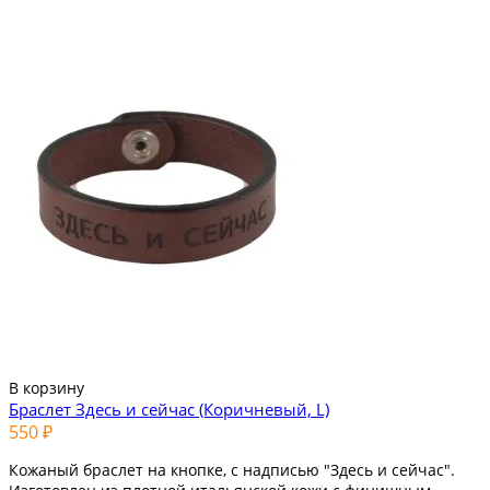
В корзину
Браслет Здесь и сейчас (Коричневый, L)
550 ₽
Кожаный браслет на кнопке, с надписью "Здесь и сейчас".