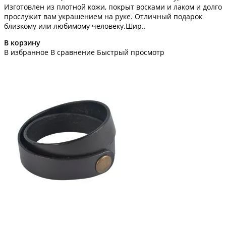
Изготовлен из плотной кожи, покрыт восками и лаком и долго
прослужит вам украшением на руке. Отличный подарок
близкому или любимому человеку.Шир..
В корзину
В избранное
В сравнение
Быстрый просмотр