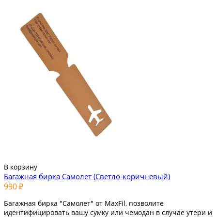
В корзину
Багажная бирка Самолет (Светло-коричневый)
990 ₽
Багажная бирка "Самолет" от MaxFil, позволите
идентифицировать вашу сумку или чемодан в случае утери и