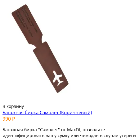
В корзину
Багажная бирка Самолет (Коричневый)
990 ₽
Багажная бирка "Самолет" от MaxFil, позволите
идентифицировать вашу сумку или чемодан в случае утери и