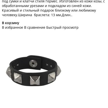
под сумки и клатчи стиля Гермес. Изготовлен из кожи козы, с
обработанными урезами и подкладом из синей кожи.
Красивый и стильный подарок близкому или любимому
человеку.Ширина браслета: 13 мм.Длин..
В корзину
В избранное
В сравнение
Быстрый просмотр