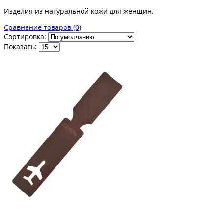
Браслеты
Изделия из натуральной кожи для женщин.
Сравнение товаров (0)
Сортировка:
Часовые ремешки
Показать:
Аксессуары из кожи
Для бизнеса
Упаковка для изделий