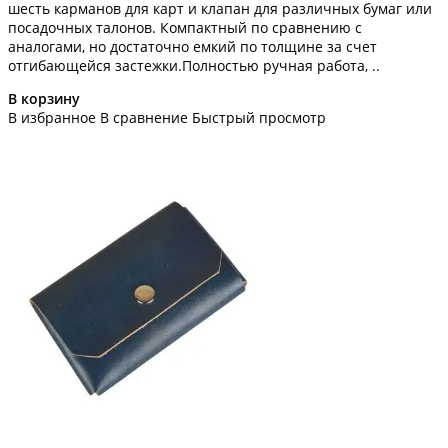
шесть карманов для карт и клапан для различных бумаг или
посадочных талонов. Компактный по сравнению с
аналогами, но достаточно емкий по толщине за счет
отгибающейся застежки.Полностью ручная работа, ..
В корзину
В избранное
В сравнение
Быстрый просмотр